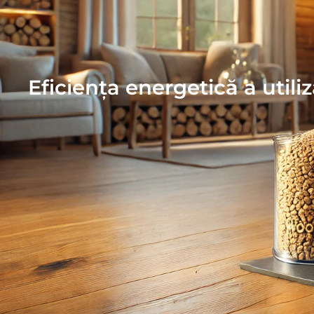
Eficiența energetică a utiliz