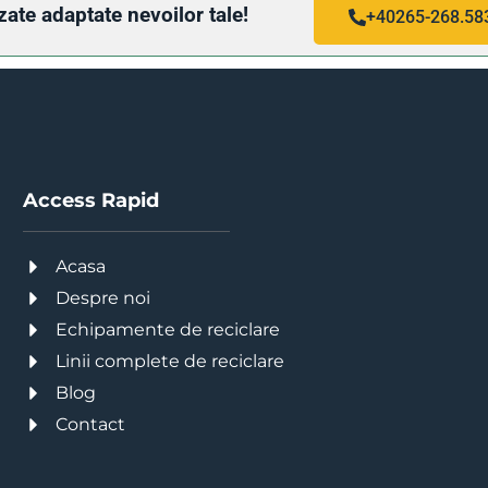
zate adaptate nevoilor tale!
+40265-268.58
Access Rapid
Acasa
Despre noi
Echipamente de reciclare
Linii complete de reciclare
Blog
Contact