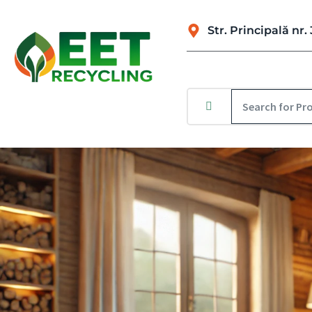
Str. Principală n