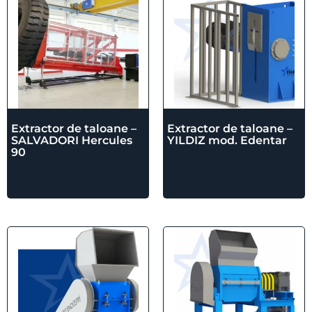
Extractor de taloane –
Extractor de taloane –
SALVADORI Hercules
YILDIZ mod. Edentar
90