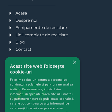
Acasa
Despre noi
Echipamente de reciclare
Linii complete de reciclare
Blog
Contact
×
Acest site web folosește
cookie-uri
Folosim cookie-uri pentru a personaliza
conținutul, reclamele și pentru a ne analiza
traficul. De asemenea, împărtășim
informații despre utilizarea site-ului nostru
cu partenerii noștri de publicitate și analiză,
care le pot combina cu alte informații pe
care le-ați furnizat sau pe care le-au