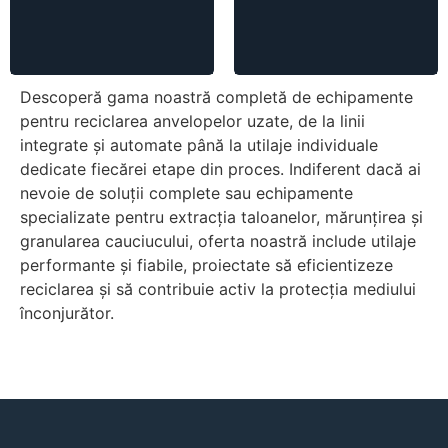
Descoperă gama noastră completă de echipamente
pentru reciclarea anvelopelor uzate, de la linii
integrate și automate până la utilaje individuale
dedicate fiecărei etape din proces. Indiferent dacă ai
nevoie de soluții complete sau echipamente
specializate pentru extracția taloanelor, mărunțirea și
granularea cauciucului, oferta noastră include utilaje
performante și fiabile, proiectate să eficientizeze
reciclarea și să contribuie activ la protecția mediului
înconjurător.