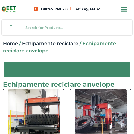
+40265-268.583
office@eet.ro
Home
/
Echipamente reciclare
/ Echipamente
reciclare anvelope
Echipamente reciclare anvelope