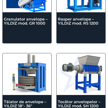
Granulator anvelope –
Rasper anvelope –
YILDIZ mod. GR 1000
YILDIZ mod. RS 1200
Tăiator de anvelope –
Tocător anvelopelor –
YILDIZ 18″- 36″
YILDIZ mod. SH 1200