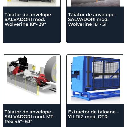
Tăiator de anvelope –
Tăiator de anvelope –
SALVADORI mod.
SALVADORI mod.
Wolverine 18″- 39″
Wolverine 18″- 51″
Tăiator de anvelope –
Extractor de taloane –
SALVADORI mod. MT-
YILDIZ mod. OTR
Rex 45″- 63″