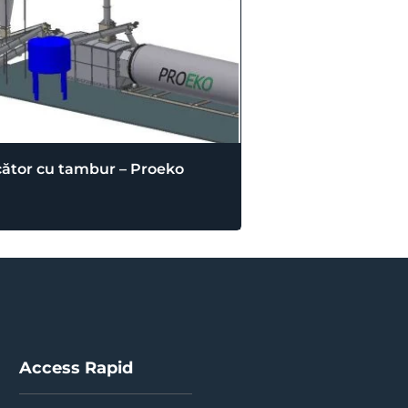
ător cu tambur – Proeko
Access Rapid