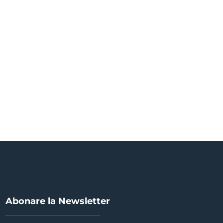
Abonare la Newsletter