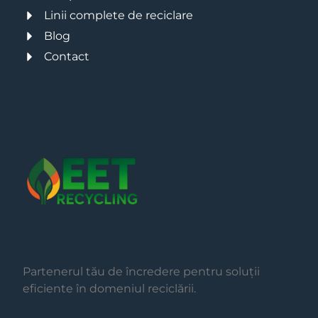
Linii complete de reciclare
Blog
Contact
Partenerul tău de încredere pentru soluții
eficiente în domeniul reciclării.