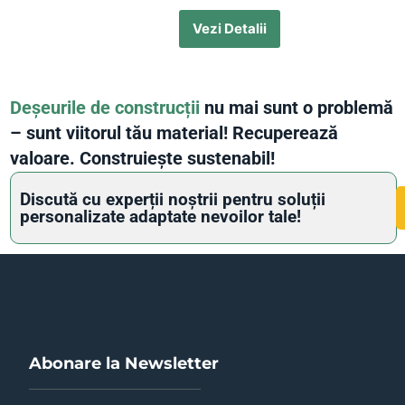
Vezi Detalii
Deșeurile de construcții
nu mai sunt o problemă
– sunt viitorul tău material! Recuperează
valoare. Construiește sustenabil!
Discută cu experții noștrii pentru soluții
personalizate adaptate nevoilor tale!
Abonare la Newsletter