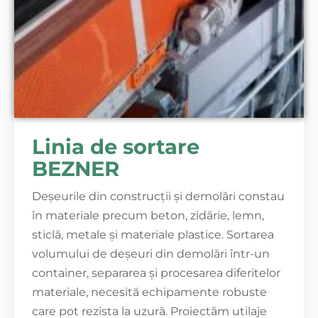
Linia de sortare
BEZNER
Deșeurile din construcții și demolări constau
în materiale precum beton, zidărie, lemn,
sticlă, metale și materiale plastice. Sortarea
volumului de deșeuri din demolări într-un
container, separarea și procesarea diferitelor
materiale, necesită echipamente robuste
care pot rezista la uzură. Proiectăm utilaje