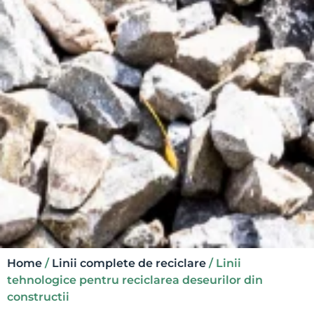
Home
/
Linii complete de reciclare
/ Linii
tehnologice pentru reciclarea deseurilor din
constructii