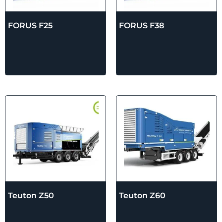
FORUS F25
FORUS F38
Teuton Z50
Teuton Z60