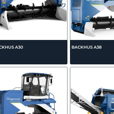
CKHUS A30
BACKHUS A38