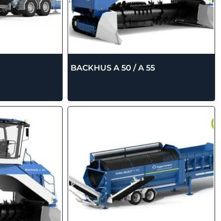
BACKHUS A 50 / A 55