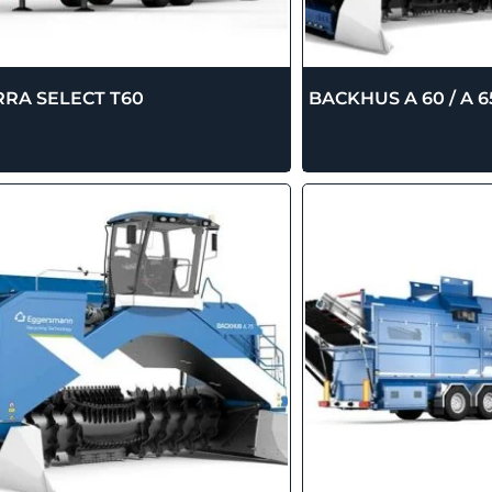
RRA SELECT T60
BACKHUS A 60 / A 6