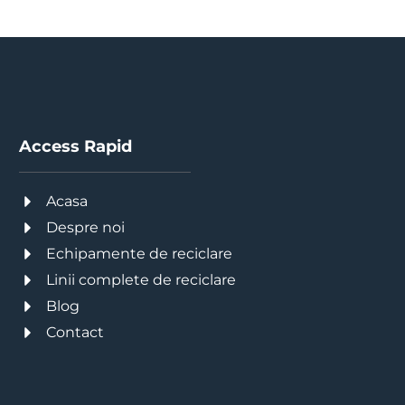
Access Rapid
Acasa
Despre noi
Echipamente de reciclare
Linii complete de reciclare
Blog
Contact