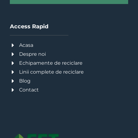
Access Rapid
Acasa
Despre noi
Echipamente de reciclare
Linii complete de reciclare
Blog
Contact