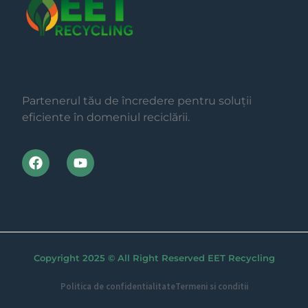
Partenerul tău de încredere pentru soluții
eficiente în domeniul reciclării.
Copyright 2025 © All Right Reserved EET Recycling
Politica de confidentialitate
Termeni si conditii