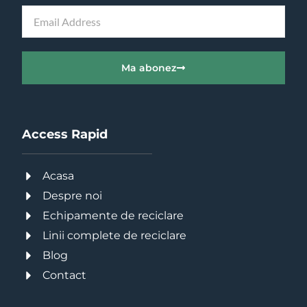
Ma abonez
Access Rapid
Acasa
Despre noi
Echipamente de reciclare
Linii complete de reciclare
Blog
Contact