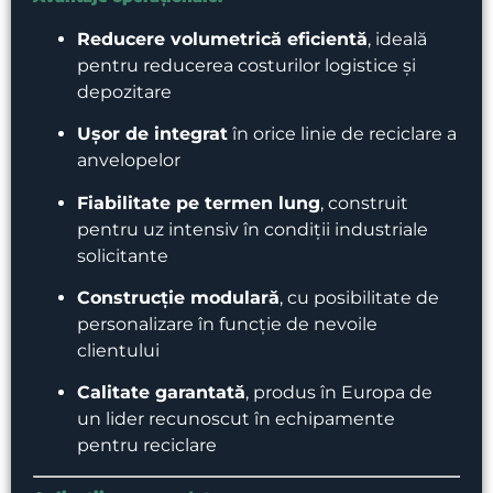
Reducere volumetrică eficientă
, ideală
pentru reducerea costurilor logistice și
depozitare
Ușor de integrat
în orice linie de reciclare a
anvelopelor
Fiabilitate pe termen lung
, construit
pentru uz intensiv în condiții industriale
solicitante
Construcție modulară
, cu posibilitate de
personalizare în funcție de nevoile
clientului
Calitate garantată
, produs în Europa de
un lider recunoscut în echipamente
pentru reciclare