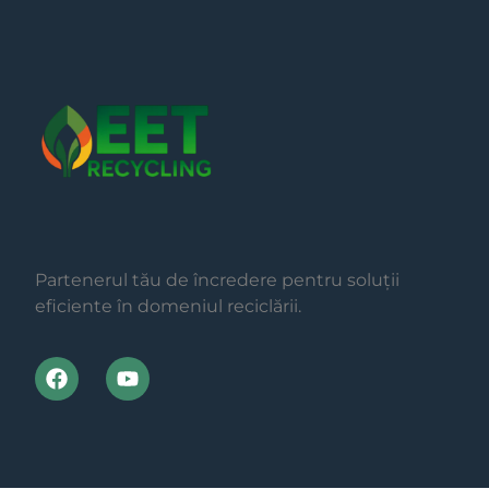
Partenerul tău de încredere pentru soluții
eficiente în domeniul reciclării.