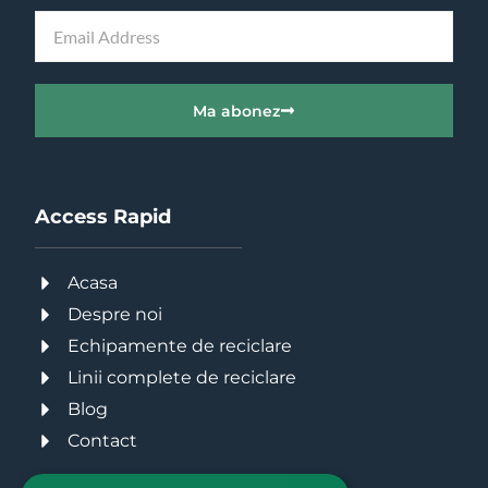
Ma abonez
Access Rapid
Acasa
Despre noi
Echipamente de reciclare
Linii complete de reciclare
Blog
Contact