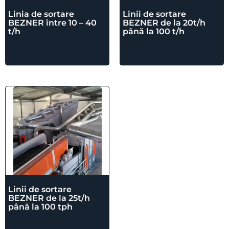
Linia de sortare
Linii de sortare
BEZNER între 10 – 40
BEZNER de la 20t/h
t/h
până la 100 t/h
Linii de sortare
BEZNER de la 25t/h
până la 100 tph