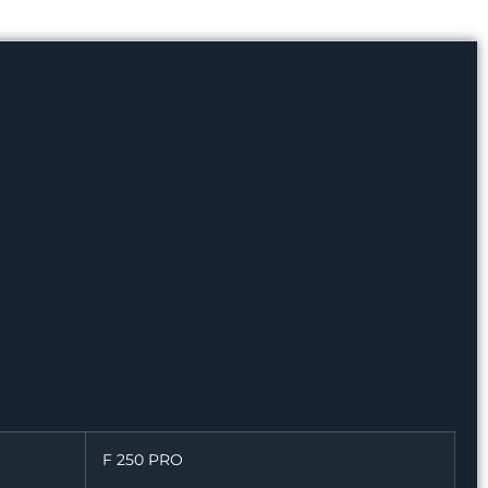
F 250 PRO