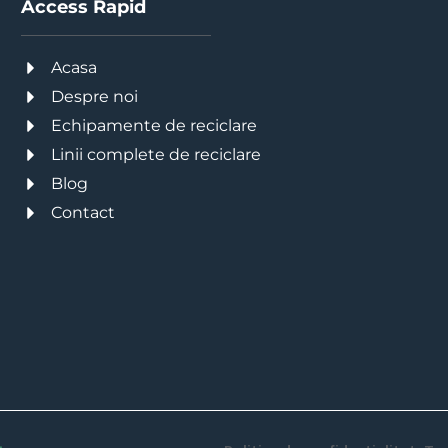
Access Rapid
Acasa
Despre noi
Echipamente de reciclare
Linii complete de reciclare
Blog
Contact