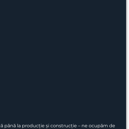
stică până la producție și construcție – ne ocupăm de