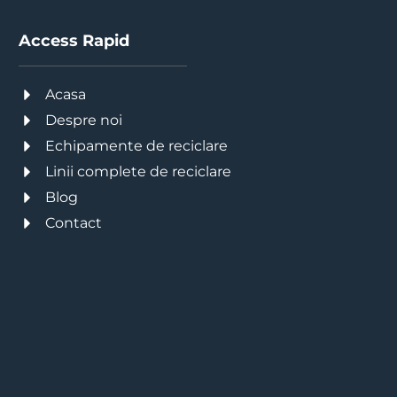
Access Rapid
Acasa
Despre noi
Echipamente de reciclare
Linii complete de reciclare
Blog
Contact