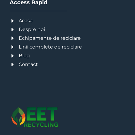
Access Rapid
Acasa
Despre noi
Echipamente de reciclare
Linii complete de reciclare
Blog
Contact