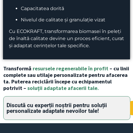
Capacitatea dorită
Nivelul de calitate și granulație vizat
Cu ECOKRAFT, transformarea biomasei în peleți
de înaltă calitate devine un proces eficient, curat
și adaptat cerințelor tale specifice.
Transformă
resursele regenerabile în profit
– cu linii
complete sau utilaje personalizate pentru afacerea
ta. Puterea reciclării începe cu echipamentul
potrivit –
soluții adaptate afacerii tale.
Discută cu experții noștrii pentru soluții
personalizate adaptate nevoilor tale!