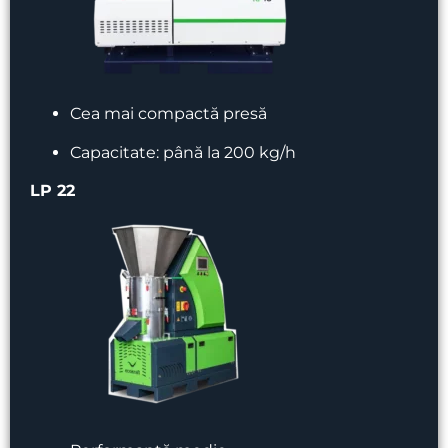
Cea mai compactă presă
Capacitate: până la 200 kg/h
LP 22