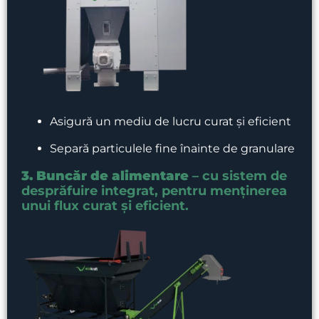
Asigură un mediu de lucru curat și eficient
Separă particulele fine înainte de granulare
3. Buncăr de alimentare
– cu sistem de
desprăfuire integrat, pentru menținerea
unui flux curat și eficient.