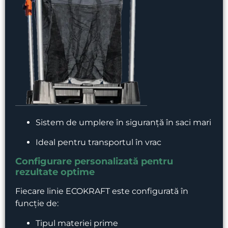
Sistem de umplere în siguranță în saci mari
Ideal pentru transportul în vrac
Configurare personalizată pentru
rezultate optime
Fiecare linie ECOKRAFT este configurată în
funcție de:
Tipul materiei prime