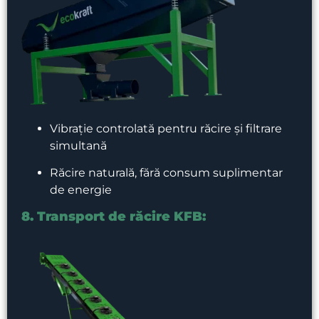
Vibrație controlată pentru răcire și filtrare
simultană
Răcire naturală, fără consum suplimentar
de energie
8. Transport de răcire KFB: