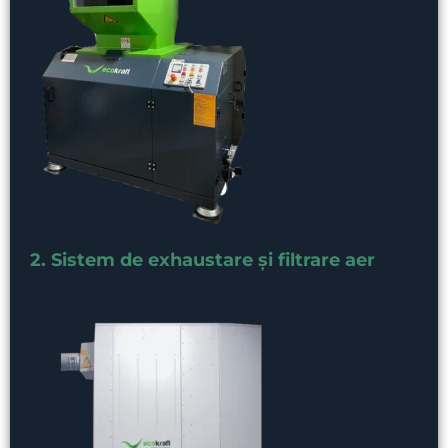
2. Sistem de exhaustare și filtrare aer