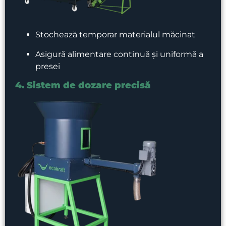
Stochează temporar materialul măcinat
Asigură alimentare continuă și uniformă a
presei
4. Sistem de dozare precisă