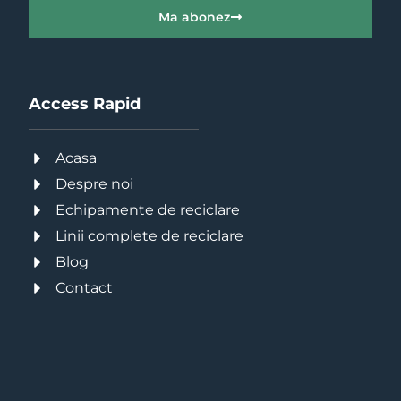
Ma abonez
Access Rapid
Acasa
Despre noi
Echipamente de reciclare
Linii complete de reciclare
Blog
Contact