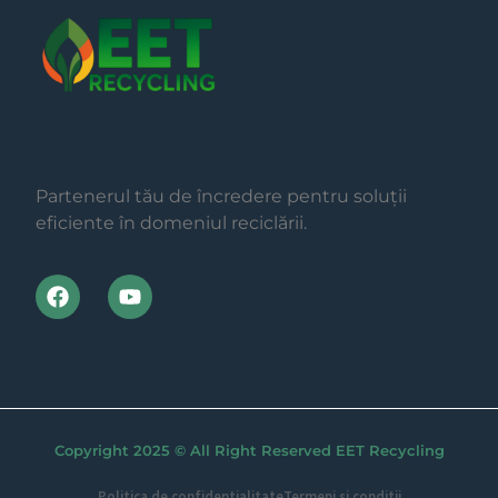
Partenerul tău de încredere pentru soluții
eficiente în domeniul reciclării.
Copyright 2025 © All Right Reserved EET Recycling
Politica de confidentialitate
Termeni si conditii