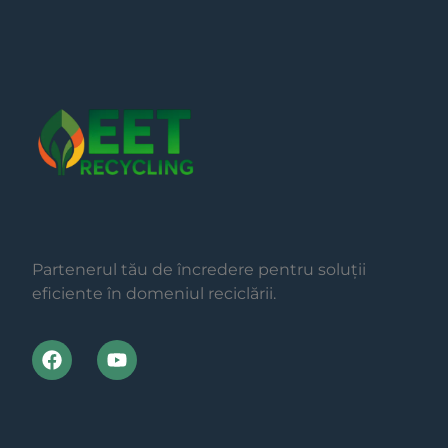
Partenerul tău de încredere pentru soluții
eficiente în domeniul reciclării.