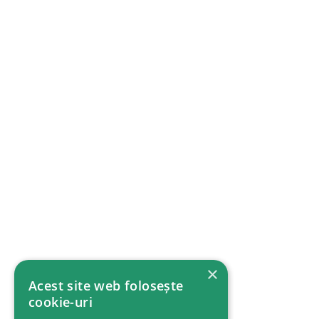
×
Acest site web folosește
cookie-uri