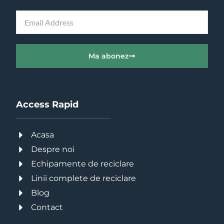
Ma abonez
Access Rapid
Acasa
Despre noi
Echipamente de reciclare
Linii complete de reciclare
Blog
Contact