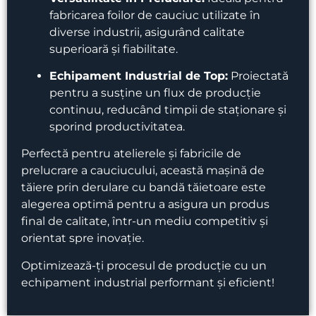
fabricarea foilor de cauciuc utilizate în
diverse industrii, asigurând calitate
superioară și fiabilitate.
Echipament Industrial de Top:
Proiectată
pentru a susține un flux de producție
continuu, reducând timpii de staționare și
sporind productivitatea.
Perfectă pentru atelierele și fabricile de
prelucrare a cauciucului, această mașină de
tăiere prin derulare cu bandă tăietoare este
alegerea optimă pentru a asigura un produs
final de calitate, într-un mediu competitiv și
orientat spre inovație.
Optimizează-ți procesul de producție cu un
echipament industrial performant și eficient!