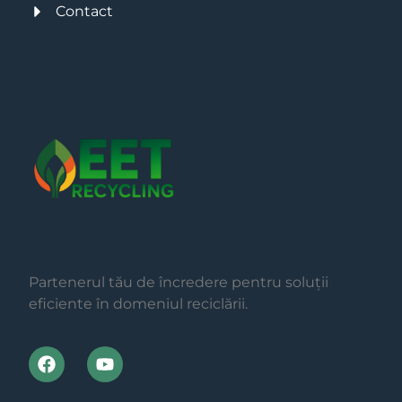
Contact
Partenerul tău de încredere pentru soluții
eficiente în domeniul reciclării.