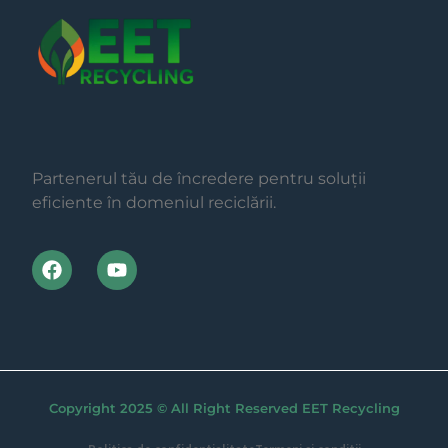
Partenerul tău de încredere pentru soluții
eficiente în domeniul reciclării.
Copyright 2025 © All Right Reserved EET Recycling