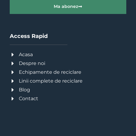
Ma abonez
Access Rapid
Acasa
Despre noi
Echipamente de reciclare
Linii complete de reciclare
Blog
Contact