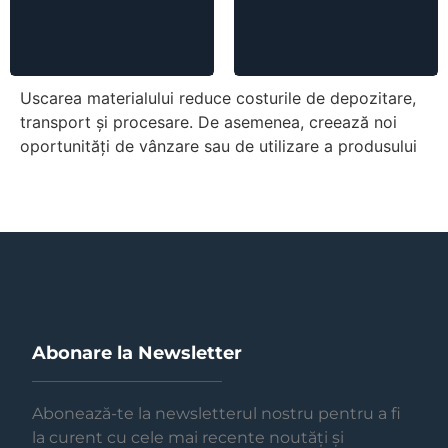
Uscarea materialului reduce costurile de depozitare,
transport și procesare. De asemenea, creează noi
oportunități de vânzare sau de utilizare a produsului
Abonare la Newsletter
Abonează-te la newsletterul nostru pentru a fi
la curent cu cele mai recente noutăți și