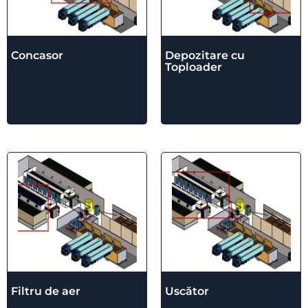
Concasor
Depozitare cu
Toploader
Filtru de aer
Uscător