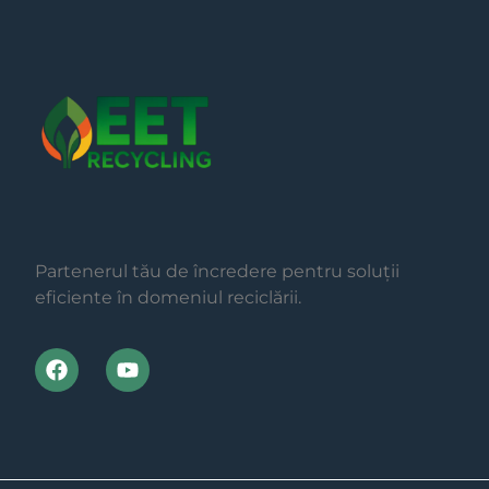
Partenerul tău de încredere pentru soluții
eficiente în domeniul reciclării.