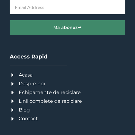
Ma abonez
Access Rapid
Acasa
Despre noi
Echipamente de reciclare
Linii complete de reciclare
Blog
Contact