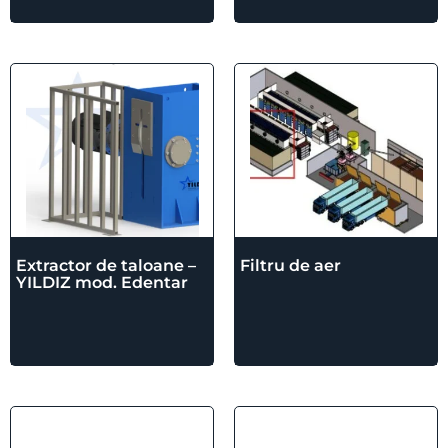
Extractor de taloane –
Filtru de aer
YILDIZ mod. Edentar