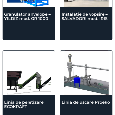
Granulator anvelope –
Instalatie de vopsire –
YILDIZ mod. GR 1000
SALVADORI mod. IRIS
Linia de peletizare
Linia de uscare Proeko
ECOKRAFT