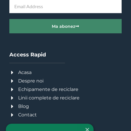
Ma abonez
Access Rapid
Acasa
Despre noi
Echipamente de reciclare
Linii complete de reciclare
Blog
Contact
×