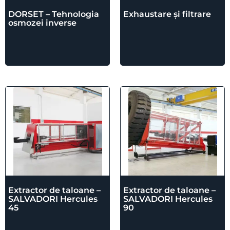
DORSET – Tehnologia
Exhaustare și filtrare
osmozei inverse
Extractor de taloane –
Extractor de taloane –
SALVADORI Hercules
SALVADORI Hercules
45
90