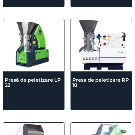
Presă de peletizare LP
Presa de peletizare RP
22
18