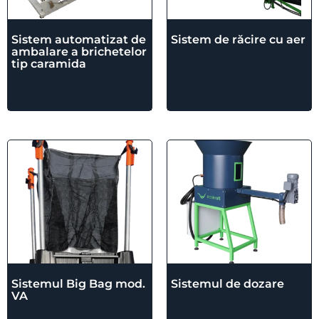
Sistem automatizat de
Sistem de răcire cu aer
ambalare a brichetelor
tip caramida
Sistemul Big Bag mod.
Sistemul de dozare
VA