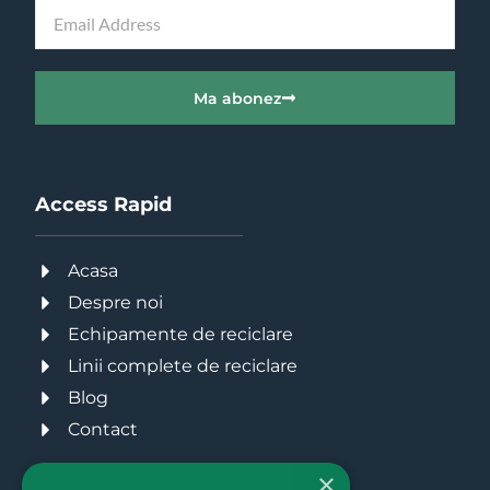
Ma abonez
Access Rapid
Acasa
Despre noi
Echipamente de reciclare
Linii complete de reciclare
Blog
Contact
×